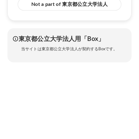
Not a part of 東京都公立大学法人
東京都公立大学法人用「Box」
当サイトは東京都公立大学法人が契約するBoxです。