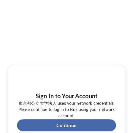
Sign In to Your Account
東京都公立大学法人 uses your network credentials.
Please continue to log in to Box using your network
account.
Continue